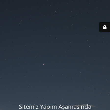
Sitemiz Yapım Aşamasında