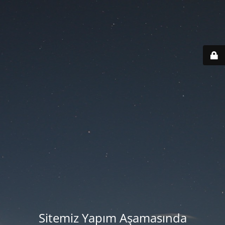
Sitemiz Yapım Aşamasında