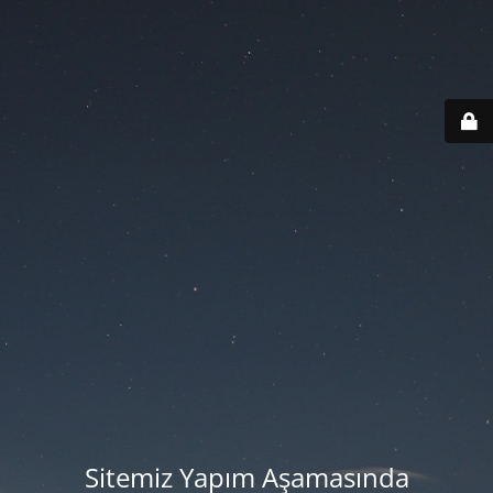
Sitemiz Yapım Aşamasında